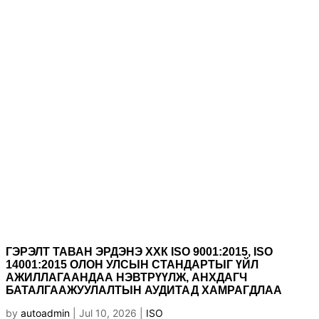
ГЭРЭЛТ ТАВАН ЭРДЭНЭ ХХК ISO 9001:2015, ISO
14001:2015 ОЛОН УЛСЫН СТАНДАРТЫГ ҮЙЛ
АЖИЛЛАГААНДАА НЭВТРҮҮЛЖ, АНХДАГЧ
БАТАЛГААЖУУЛАЛТЫН АУДИТАД ХАМРАГДЛАА
by
autoadmin
|
Jul 10, 2026
|
ISO