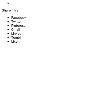
Share This
Facebook
Twitter
Pinterest
Gmail
LinkedIn
Tumblr
Like