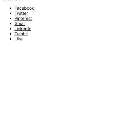
Facebook
Twitter
Pinterest
Gmail
LinkedIn
Tumblr
Like