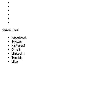
Share This
Facebook
Twitter
Pinterest
Gmail
LinkedIn
Tumblr
Like