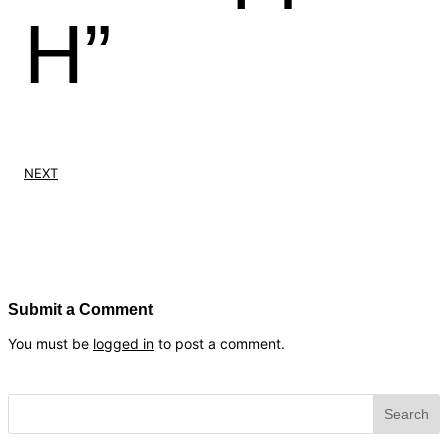
Н”
NEXT
Submit a Comment
You must be
logged in
to post a comment.
Search