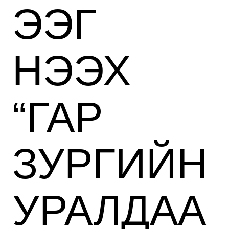
ЭЭГ
НЭЭХ
“ГАР
ЗУРГИЙН
УРАЛДАА