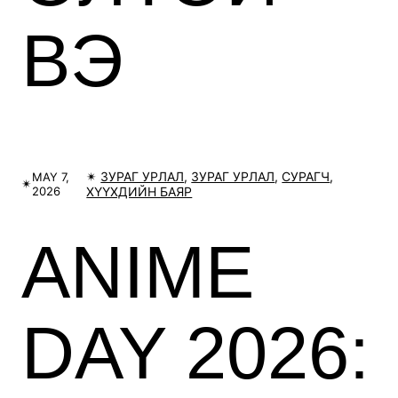
ВЭ
✴︎
ЗУРАГ УРЛАЛ
, 
ЗУРАГ УРЛАЛ
, 
СУРАГЧ
, 
MAY 7,
✴︎
2026
ХҮҮХДИЙН БАЯР
ANIME
DAY 2026: