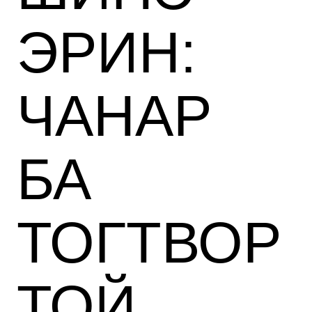
ЭРИН:
ЧАНАР
БА
ТОГТВОР
ТОЙ