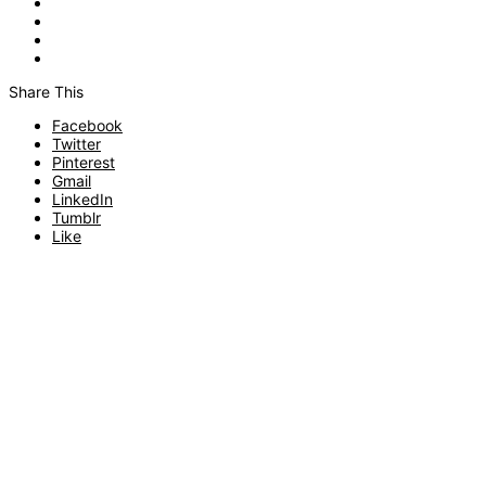
Share This
Facebook
Twitter
Pinterest
Gmail
LinkedIn
Tumblr
Like