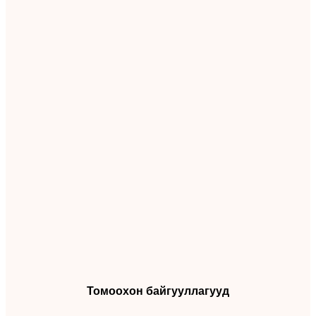
Томоохон байгууллагууд