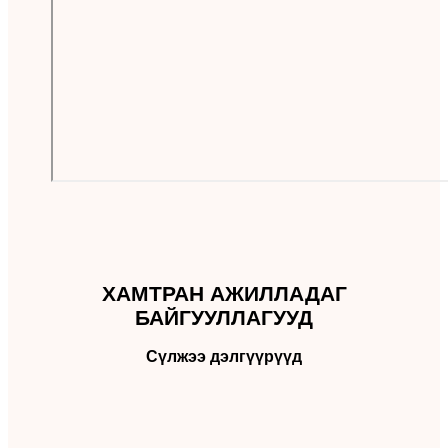
ХАМТРАН АЖИЛЛАДАГ
БАЙГУУЛЛАГУУД
Сүлжээ дэлгүүрүүд